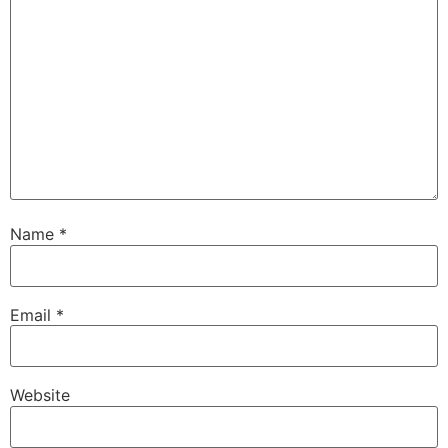
Name
*
Email
*
Website