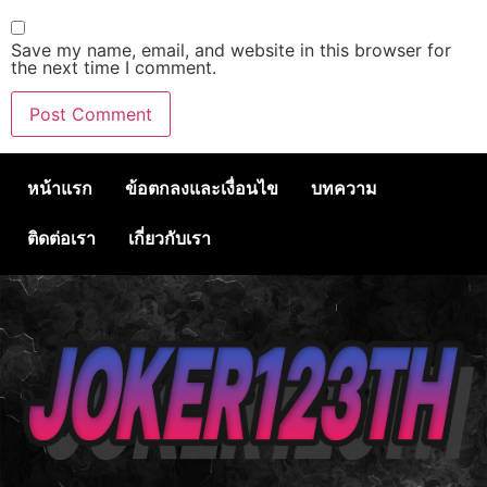
Save my name, email, and website in this browser for
the next time I comment.
หน้าแรก
ข้อตกลงและเงื่อนไข
บทความ
ติดต่อเรา
เกี่ยวกับเรา