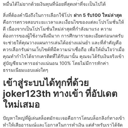
หมื่นได้ไม่ยากด้วยเงินทุนที่น้อยที่สุดเท่าที่จะเป็นไปได้
สิ่งที่ต้องคำนึงถึงในการเลือกใช้โปร
ฝาก 5 รับ100 ใหม่ล่าสุด
คือการตรวจสอบระยะเวลาและเงื่อนไขของแต่ละโปรโมชั่นให้
ดี เนื่องจากเป็นโปรโมชั่นใหม่ล่าสุดที่กำลังมาแรง ความ
ต้องการของผู้ใช้งานจึงมีมาก การศึกษารายละเอียดก่อนกดรับ
จะช่วยให้คุณวางแผนการเล่นได้อย่างแม่นยำ และที่สำคัญคือ
ควรเลือกรับผ่านเว็บไซต์ที่มีความน่าเชื่อถือ เพื่อให้มั่นใจว่าเมื่อ
คุณทำกำไรได้จากเครดิตที่ได้รับมานั้น คุณจะได้รับเงินจริงเข้า
สู่บัญชีธนาคารอย่างแน่นอน 100% โดยไม่มีการหักค่า
ธรรมเนียมแอบแฝงใดๆ
เข้าสู่ระบบได้ทุกที่ด้วย
joker123th ทางเข้า ที่อัปเดต
ใหม่เสมอ
ปัญหาใหญ่ที่ผู้เล่นสล็อตมักจะเจอคือการโดนบล็อกลิงก์ทางเข้า
ทำให้เสียอารมณ์และโอกาสในการทำเงิน แต่สำหรับเราได้จัด