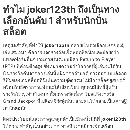
ทำไม joker123th ถึงเป็นทาง
เลือกอันดับ 1 สำหรับนักปั่น
สล็อต
เหตุผลสำคัญที่ทำให้
joker123th
กลายเป็นตัวเลือกแรกของผู้
เล่นเสมอมา คือการแจกรางวัลแจ็คพอตที่หนักและบ่อยกว่า
แพลตฟอร์มอื่นๆ เกมภายในระบบมีค่า Return to Player
(RTP) ที่ค่อนข้างสูง ซึ่งหมายความว่าโอกาสที่ผู้เล่นจะได้รับ
เงินรางวัลคืนจากการเล่นนั้นมีมากกว่าปกติ การออกแบบอัลกอ
ริทึมของเกมสล็อตที่นี่เน้นความยุติธรรม ไม่มีการล็อคยูสเซอร์
หรือปรับอัตราการแพ้ชนะให้เสียเปรียบ ทุกคนมีสิทธิ์ลุ้นรับ
รางวัลใหญ่เท่ากันหมด ตั้งแต่รางวัลเล็กๆ ไปจนถึงรางวัล
Grand Jackpot ที่เปลี่ยนชีวิตผู้เล่นหลายคนให้กลายเป็นเศรษฐี
มานักต่อนัก
สิทธิประโยชน์และการดูแลลูกค้าเป็นอีกหนึ่งมิติที่
joker123th
ให้ความสำคัญเป็นอย่างมาก ทางทีมงานมีการจัดเตรียม